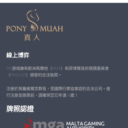
線上博弈
PM游戏擁有歐洲馬爾他（MGA）和菲律賓政府競猜委員會
（PAGCOR）頒發的合法執照。
注册於英屬維爾京群島，受國際行業協會認的合法公司。進
行注册並娛樂前，請確保您已年滿18歲！
牌照認證