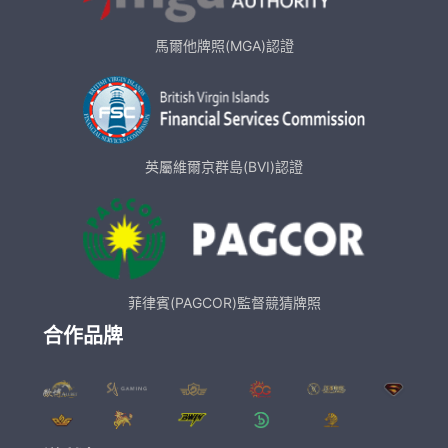
馬爾他牌照(MGA)認證
英屬維爾京群島(BVI)認證
菲律賓(PAGCOR)監督競猜牌照
合作品牌