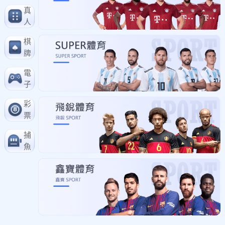
真
人
棋
牌
電
子
彩
票
捕
魚