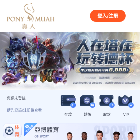
登入/注册
您還未登錄
請先登錄/注册後查看
存款
轉帳
取款
VIP
体
育