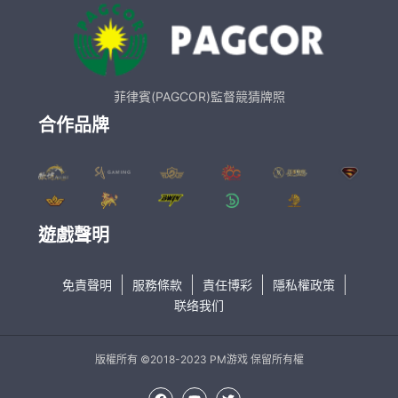
菲律賓(PAGCOR)監督競猜牌照
合作品牌
遊戲聲明
免責聲明
服務條款
責任博彩
隱私權政策
联络我们
版權所有 ©2018-2023 PM游戏 保留所有權