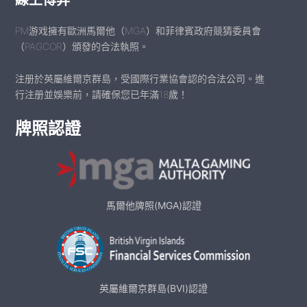
PM游戏擁有歐洲馬爾他（MGA）和菲律賓政府競猜委員會
（PAGCOR）頒發的合法執照。
注册於英屬維爾京群島，受國際行業協會認的合法公司。進
行注册並娛樂前，請確保您已年滿18歲！
牌照認證
馬爾他牌照(MGA)認證
英屬維爾京群島(BVI)認證