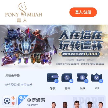
登入/注册
您還未登錄
請先登錄/注册後查看
存款
轉帳
取款
VIP
体
育