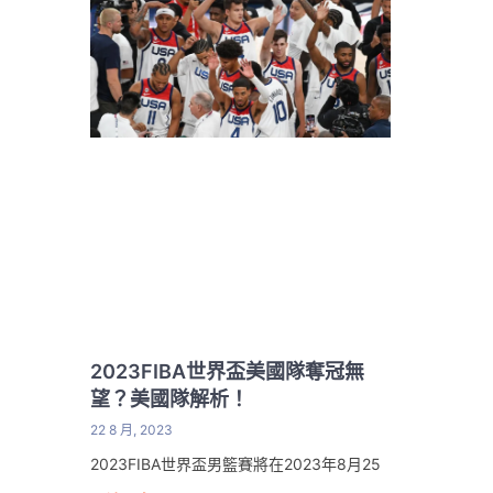
2023FIBA世界盃美國隊奪冠無
望？美國隊解析！
22 8 月, 2023
2023FIBA世界盃男籃賽將在2023年8月25