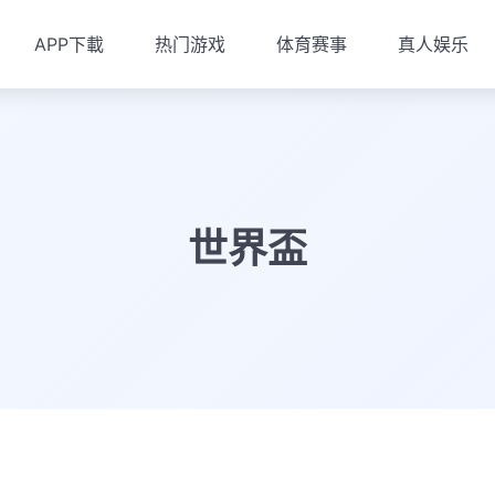
APP下載
热门游戏
体育赛事
真人娱乐
世界盃