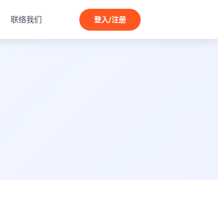
联络我们
登入/注册