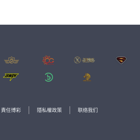
責任博彩
隱私權政策
联络我们